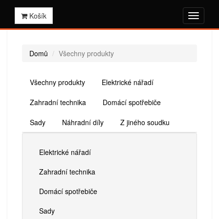
Košík
Domů
Všechny produkty
Všechny produkty
Elektrické nářadí
Zahradní technika
Domácí spotřebiče
Sady
Náhradní díly
Z jiného soudku
Elektrické nářadí
Zahradní technika
Domácí spotřebiče
Sady