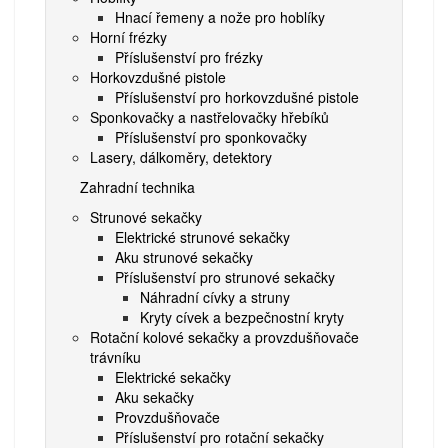
Hnací řemeny a nože pro hoblíky
Horní frézky
Příslušenství pro frézky
Horkovzdušné pistole
Příslušenství pro horkovzdušné pistole
Sponkovačky a nastřelovačky hřebíků
Příslušenství pro sponkovačky
Lasery, dálkoměry, detektory
Zahradní technika
Strunové sekačky
Elektrické strunové sekačky
Aku strunové sekačky
Příslušenství pro strunové sekačky
Náhradní cívky a struny
Kryty cívek a bezpečnostní kryty
Rotační kolové sekačky a provzdušňovače
trávníku
Elektrické sekačky
Aku sekačky
Provzdušňovače
Příslušenství pro rotační sekačky