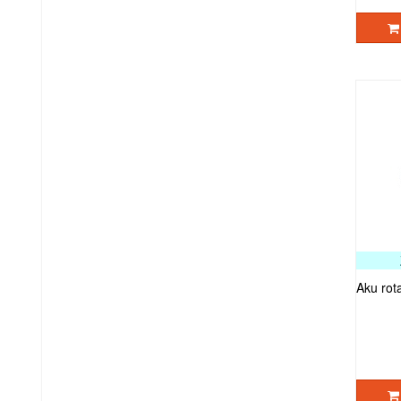
Aku rot