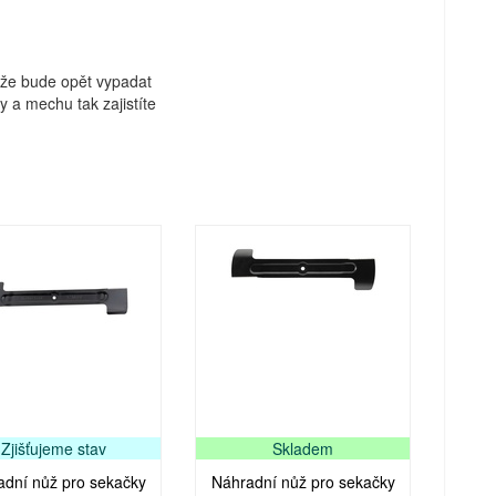
, že bude opět vypadat
 a mechu tak zajistíte
Zjišťujeme stav
Skladem
adní nůž pro sekačky
Náhradní nůž pro sekačky