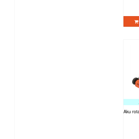
Aku rot