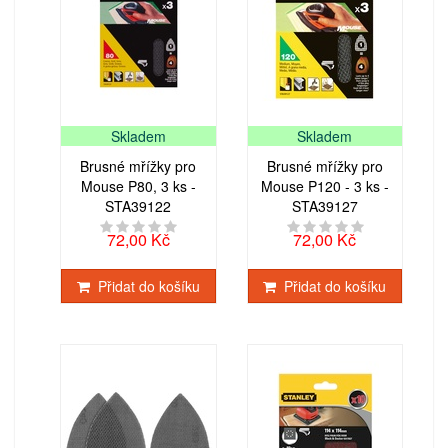
Skladem
Skladem
Brusné mřížky pro
Brusné mřížky pro
Mouse P80, 3 ks -
Mouse P120 - 3 ks -
STA39122
STA39127
72,00 Kč
72,00 Kč
Přidat do košíku
Přidat do košíku