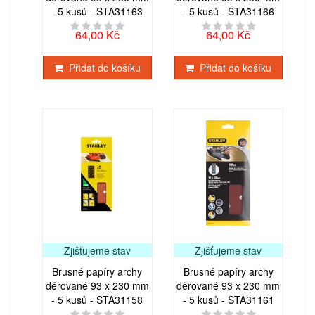
- 5 kusů - STA31163
- 5 kusů - STA31166
64,00 Kč
64,00 Kč
Přidat do košíku
Přidat do košíku
Zjišťujeme stav
Zjišťujeme stav
Brusné papíry archy
Brusné papíry archy
děrované 93 x 230 mm
děrované 93 x 230 mm
- 5 kusů - STA31158
- 5 kusů - STA31161