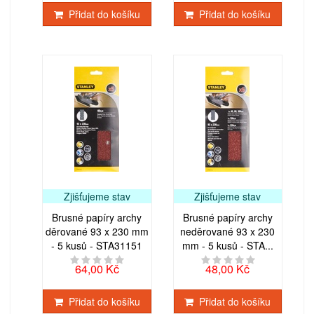
Přidat do košíku
Přidat do košíku
Zjišťujeme stav
Zjišťujeme stav
Brusné papíry archy
Brusné papíry archy
děrované 93 x 230 mm
neděrované 93 x 230
- 5 kusů - STA31151
mm - 5 kusů - STA...
64,00 Kč
48,00 Kč
Přidat do košíku
Přidat do košíku