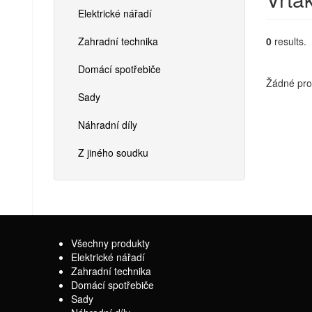
Elektrické nářadí
Zahradní technika
0
results.
Domácí spotřebiče
Žádné pro
Sady
Náhradní díly
Z jiného soudku
Všechny produkty
Elektrické nářadí
Zahradní technika
Domácí spotřebiče
Sady