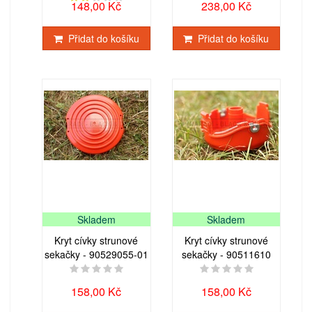
148,00 Kč
238,00 Kč
Přidat do košíku
Přidat do košíku
Skladem
Skladem
Kryt cívky strunové
Kryt cívky strunové
sekačky - 90529055-01
sekačky - 90511610
158,00 Kč
158,00 Kč