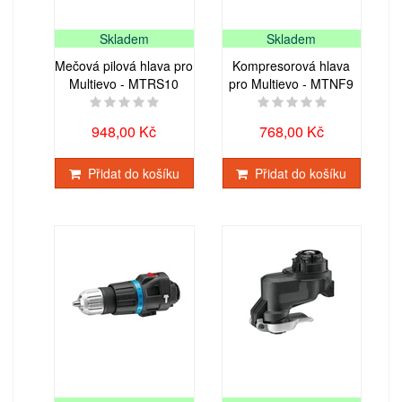
Skladem
Skladem
Mečová pilová hlava pro
Kompresorová hlava
Multievo - MTRS10
pro Multievo - MTNF9
948,00 Kč
768,00 Kč
Přidat do košíku
Přidat do košíku