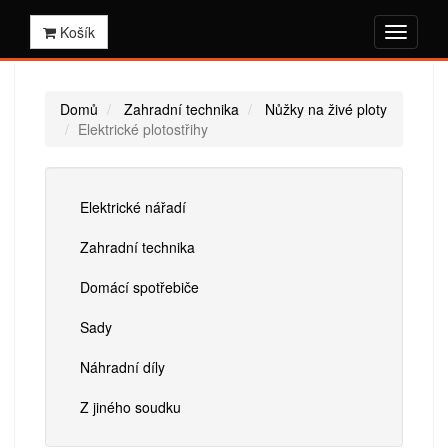
Košík
Domů
Zahradní technika
Nůžky na živé ploty
Elektrické plotostřihy
Elektrické nářadí
Zahradní technika
Domácí spotřebiče
Sady
Náhradní díly
Z jiného soudku