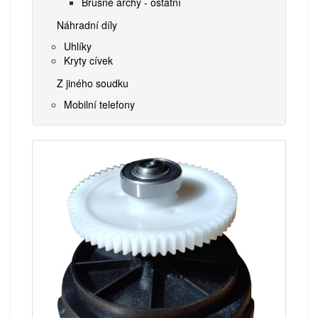
Brusné archy - ostatní
Náhradní díly
Uhlíky
Kryty cívek
Z jiného soudku
Mobilní telefony