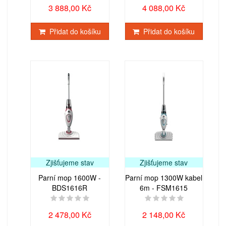
3 888,00 Kč
4 088,00 Kč
Přidat do košíku
Přidat do košíku
Zjišťujeme stav
Zjišťujeme stav
Parní mop 1600W -
Parní mop 1300W kabel
BDS1616R
6m - FSM1615
2 478,00 Kč
2 148,00 Kč