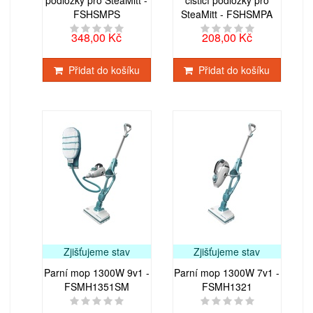
FSHSMPS
SteaMitt - FSHSMPA
348,00 Kč
208,00 Kč
Přidat do košíku
Přidat do košíku
Zjišťujeme stav
Zjišťujeme stav
Parní mop 1300W 9v1 -
Parní mop 1300W 7v1 -
FSMH1351SM
FSMH1321