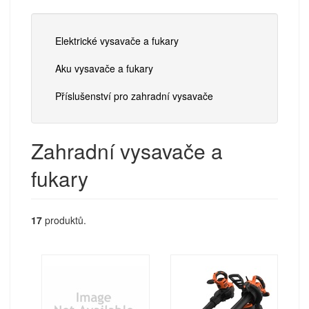
Elektrické vysavače a fukary
Aku vysavače a fukary
Příslušenství pro zahradní vysavače
Zahradní vysavače a
fukary
17
produktů.