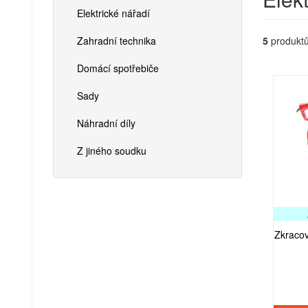
Elektrické nářadí
Zahradní technika
5
produktů
Domácí spotřebiče
Sady
Náhradní díly
Z jiného soudku
Zkracov