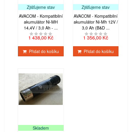
Zjišťujeme stav
Zjišťujeme stav
AVACOM - Kompatibilní
AVACOM - Kompatibilní
akumulátor Ni-MH
akumulátor Ni-Mh 12V /
14,4V / 3,0 Ah - ...
3,0 Ah (B&D ...
1 438,00 Kč
1 356,00 Kč
Přidat do košíku
Přidat do košíku
Skladem