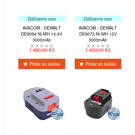
Zjišťujeme stav
Zjišťujeme stav
AVACOM - DEWALT
AVACOM - DEWALT
DE9094 Ni-MH 14,4V
DE9072 Ni-MH 12V
3000mAh
3000mAh
1 480,00 Kč
1 409,00 Kč
Přidat do košíku
Přidat do košíku