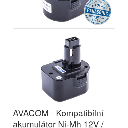
AVACOM - Kompatibilní
akumulátor Ni-Mh 12V /