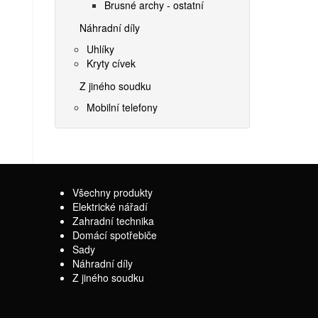
Brusné archy - ostatní
Náhradní díly
Uhlíky
Kryty cívek
Z jiného soudku
Mobilní telefony
Všechny produkty
Elektrické nářadí
Zahradní technika
Domácí spotřebiče
Sady
Náhradní díly
Z jiného soudku