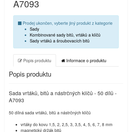
A7093
Prodej ukončen, vyberte jiný produkt z kategorie
Sady
Kombinované sady bitů, vrtáků a klíčů
Sady vrtáků a šroubovacích bitů
Popis produktu
Informace o produktu
Popis produktu
Sada vrtáků, bitů a nástrčných klíčů - 50 dílů -
A7093
50 dílná sada vrtáků, bitů a nástrčných klíčů
vrtáky do kovu 1,5, 2, 2,5, 3, 3,5, 4, 5, 6, 7, 8 mm
magnetický držák bitů