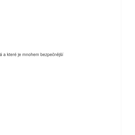
vá a které je mnohem bezpečnější