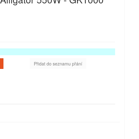
Přidat do seznamu přání