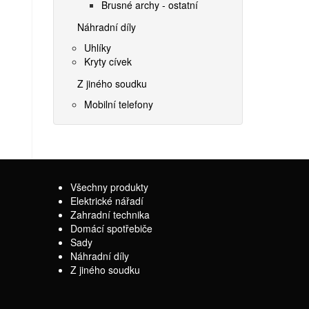
Brusné archy - ostatní
Náhradní díly
Uhlíky
Kryty cívek
Z jiného soudku
Mobilní telefony
Všechny produkty
Elektrické nářadí
Zahradní technika
Domácí spotřebiče
Sady
Náhradní díly
Z jiného soudku