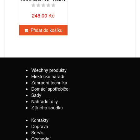
248,00 Kč
Přidat do košíku
Všechny produkty
Elektrické nářadí
Zahradní technika
Domácí spotřebiče
Sady
Náhradní díly
Z jiného soudku
Kontakty
Doprava
Servis
Obchodní