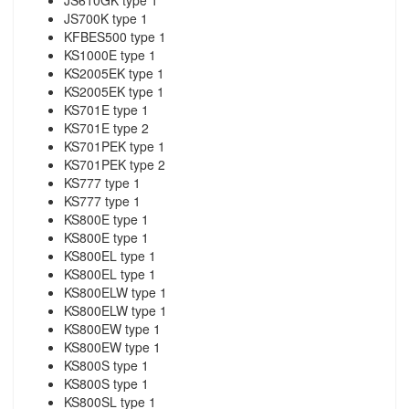
JS700K type 1
KFBES500 type 1
KS1000E type 1
KS2005EK type 1
KS2005EK type 1
KS701E type 1
KS701E type 2
KS701PEK type 1
KS701PEK type 2
KS777 type 1
KS777 type 1
KS800E type 1
KS800E type 1
KS800EL type 1
KS800EL type 1
KS800ELW type 1
KS800ELW type 1
KS800EW type 1
KS800EW type 1
KS800S type 1
KS800S type 1
KS800SL type 1