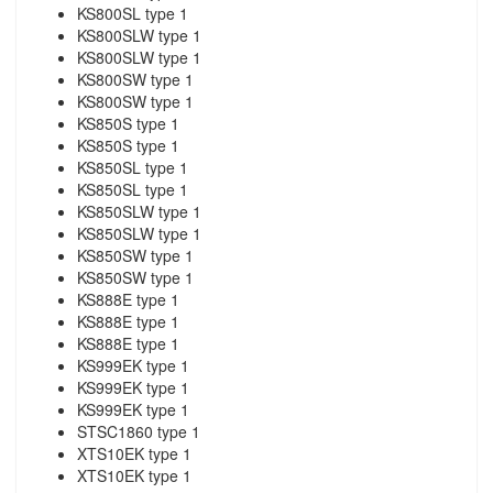
KS800SL type 1
KS800SLW type 1
KS800SLW type 1
KS800SW type 1
KS800SW type 1
KS850S type 1
KS850S type 1
KS850SL type 1
KS850SL type 1
KS850SLW type 1
KS850SLW type 1
KS850SW type 1
KS850SW type 1
KS888E type 1
KS888E type 1
KS888E type 1
KS999EK type 1
KS999EK type 1
KS999EK type 1
STSC1860 type 1
XTS10EK type 1
XTS10EK type 1