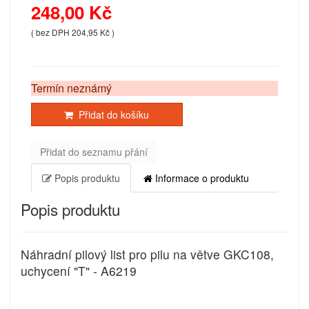
248,00 Kč
( bez DPH 204,95 Kč )
Termín neznámý
Přidat do košíku
Přidat do seznamu přání
Popis produktu
Informace o produktu
Popis produktu
Náhradní pilový list pro pilu na větve GKC108,
uchycení "T" - A6219