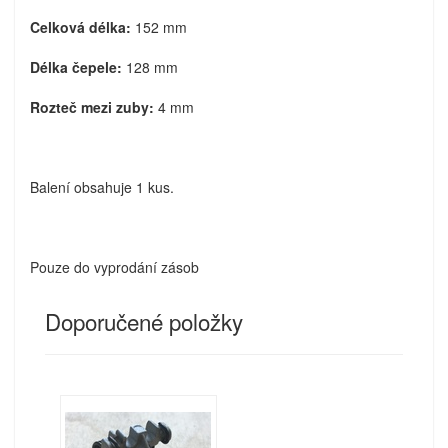
Celková délka:
152 mm
Délka čepele:
128 mm
Rozteč mezi zuby:
4 mm
Balení obsahuje 1 kus.
Pouze do vyprodání zásob
Doporučené položky