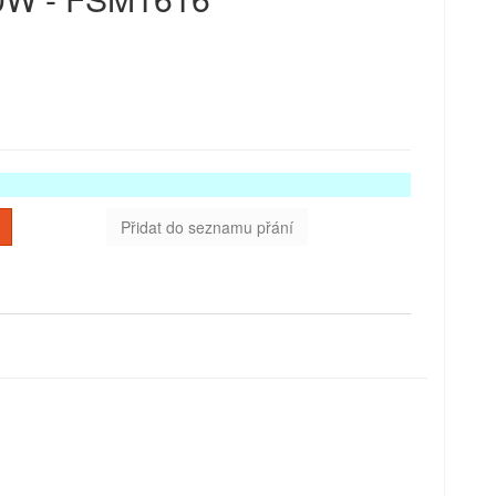
Přidat do seznamu přání