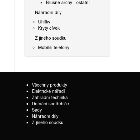
Brusné archy - ostatní
Náhradní díly
Uhlíky
Kryty cívek
Z jiného soudku
Mobilní telefony
Všechny produkty
Elektrické nářadí
Zahradní technika
Domácí spotřebiče
Sady
Náhradní díly
Z jiného soudku