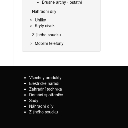
Brusné archy - ostatní
Náhradní díly
Uhlíky
Kryty cívek
Z jiného soudku
Mobilní telefony
Všechny produkty
Elektrické nářadí
Zahradní technika
Domácí spotřebiče
Sady
Náhradní díly
Z jiného soudku