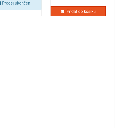
Prodej ukončen
Přidat do košíku