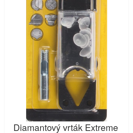
Diamantový vrták Extreme