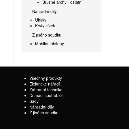
Brusné archy - ostatní
Náhradní díly
Uhlíky
Kryty cívek
Z jiného soudku
Mobilní telefony
Všechny produkty
Elektrické nářadí
Zahradní technika
Domácí spotřebiče
Sady
Náhradní díly
Z jiného soudku