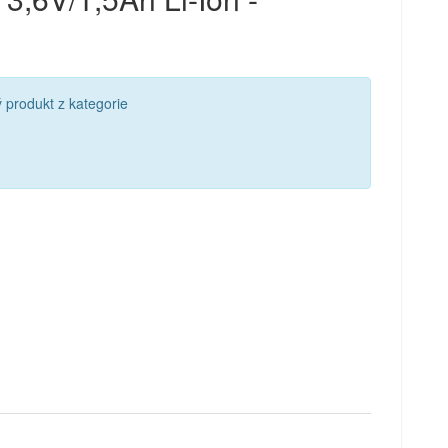
 produkt z kategorie