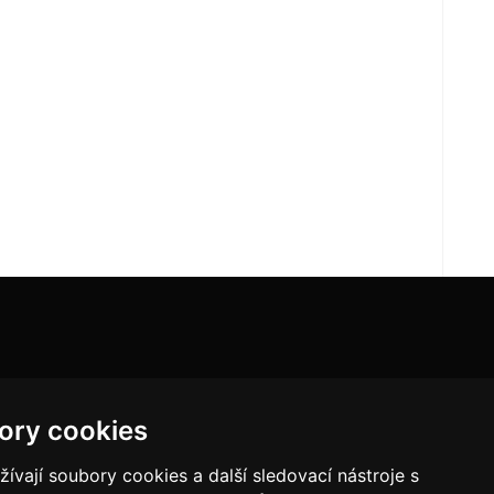
ory cookies
vají soubory cookies a další sledovací nástroje s