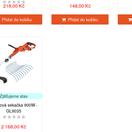
218,00 Kč
148,00 Kč
Přidat do košíku
Přidat do košíku
Zjišťujeme stav
nová sekačka 900W -
GL9035
2 168,00 Kč