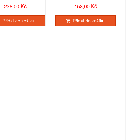
238,00 Kč
158,00 Kč
Přidat do košíku
Přidat do košíku