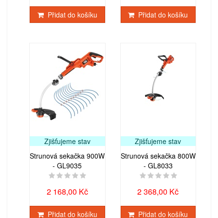
Přidat do košíku
Přidat do košíku
Zjišťujeme stav
Zjišťujeme stav
Strunová sekačka 900W
Strunová sekačka 800W
- GL9035
- GL8033
2 168,00 Kč
2 368,00 Kč
Přidat do košíku
Přidat do košíku