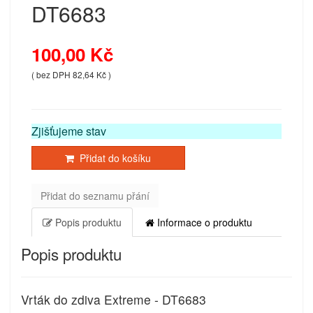
DT6683
100,00 Kč
( bez DPH 82,64 Kč )
Zjišťujeme stav
Přidat do košíku
Přidat do seznamu přání
Popis produktu
Informace o produktu
Popis produktu
Vrták do zdiva Extreme - DT6683