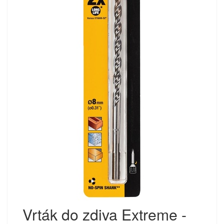
Vrták do zdiva Extreme -