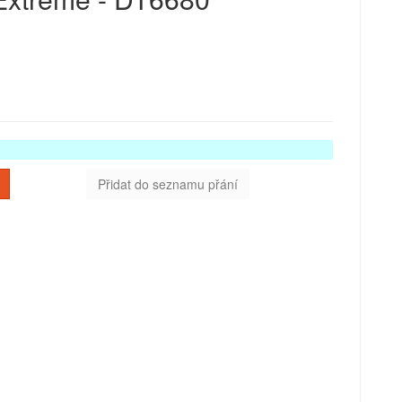
Přidat do seznamu přání