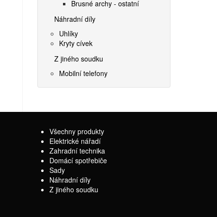
Brusné archy - ostatní
Náhradní díly
Uhlíky
Kryty cívek
Z jiného soudku
Mobilní telefony
Všechny produkty
Elektrické nářadí
Zahradní technika
Domácí spotřebiče
Sady
Náhradní díly
Z jiného soudku