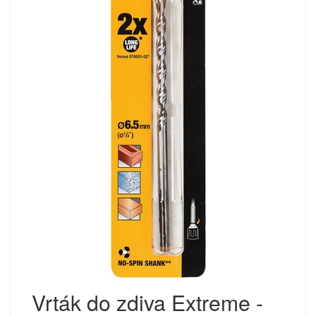
Vrták do zdiva Extreme -