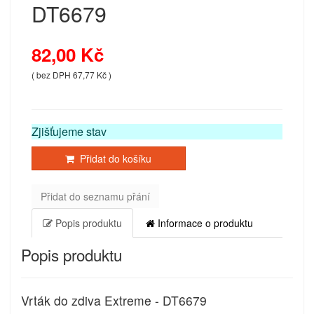
DT6679
82,00 Kč
( bez DPH 67,77 Kč )
Zjišťujeme stav
Přidat do košíku
Přidat do seznamu přání
Popis produktu
Informace o produktu
Popis produktu
Vrták do zdiva Extreme - DT6679