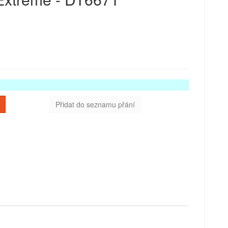
Přidat do seznamu přání