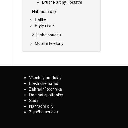
Brusné archy - ostatní
Náhradní díly
Uhlíky
Kryty cívek
Z jiného soudku
Mobilní telefony
Všechny produkty
Elektrické nářadí
Zahradní technika
Domácí spotřebiče
Sady
Náhradní díly
Z jiného soudku