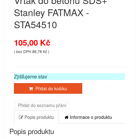
Stanley FATMAX -
STA54510
105,00 Kč
( bez DPH 86,78 Kč )
Zjišťujeme stav
Přidat do košíku
Přidat do seznamu přání
Popis produktu
Informace o produktu
Popis produktu