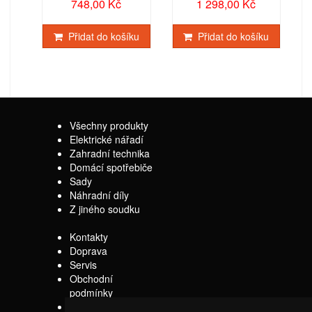
748,00 Kč
1 298,00 Kč
Přidat do košíku
Přidat do košíku
Všechny produkty
Elektrické nářadí
Zahradní technika
Domácí spotřebiče
Sady
Náhradní díly
Z jiného soudku
Kontakty
Doprava
Servis
Obchodní
podmínky
Reklamační řád