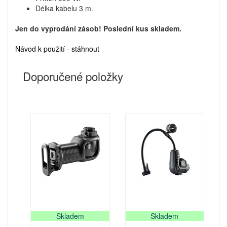
Délka kabelu 3 m.
Jen do vyprodání zásob! Poslední kus skladem.
Návod k použití - stáhnout
Doporučené položky
Skladem
Skladem