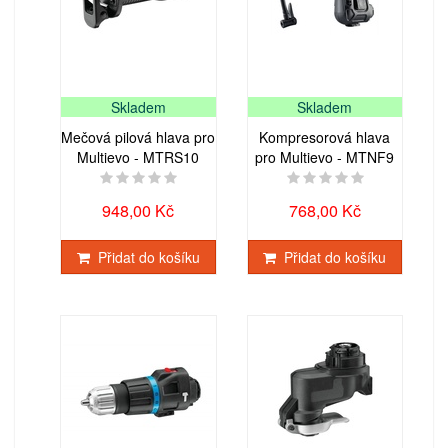
Skladem
Skladem
Mečová pilová hlava pro
Kompresorová hlava
Multievo - MTRS10
pro Multievo - MTNF9
948,00 Kč
768,00 Kč
Přidat do košíku
Přidat do košíku