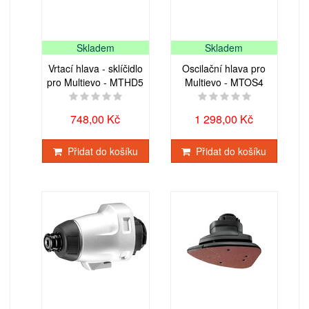
Skladem
Skladem
Vrtací hlava - sklíčidlo
Oscilační hlava pro
pro Multievo - MTHD5
Multievo - MTOS4
748,00 Kč
1 298,00 Kč
Přidat do košíku
Přidat do košíku