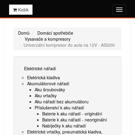
Košík
Domů
Domácí spotřebiče
Vysavače a kompresory
Univerzální kompresor do auta na 12V - ASI200
Elektrické nářadí
Elektrická kladiva
Akumulátorové nářadí
Aku šroubováky
Aku vrtačky
Aku nářadí bez akumulátoru
Příslušenství k aku nářadí
Baterie k aku nářadí - originální
Baterie k aku nářadí - neoriginální
Nabíječky k aku nářadí
Elektrické vrtačky, pneumatická kladiva,