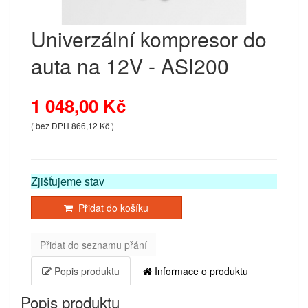
Univerzální kompresor do
auta na 12V - ASI200
1 048,00 Kč
( bez DPH 866,12 Kč )
Zjišťujeme stav
Přidat do košíku
Přidat do seznamu přání
Popis produktu
Informace o produktu
Popis produktu