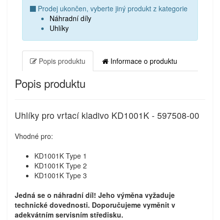
Prodej ukončen, vyberte jiný produkt z kategorie
Náhradní díly
Uhlíky
Popis produktu
Informace o produktu
Popis produktu
Uhlíky pro vrtací kladivo KD1001K - 597508-00
Vhodné pro:
KD1001K Type 1
KD1001K Type 2
KD1001K Type 3
Jedná se o náhradní díl! Jeho výměna vyžaduje
technické dovednosti. Doporučujeme vyměnit v
adekvátním servisním středisku.