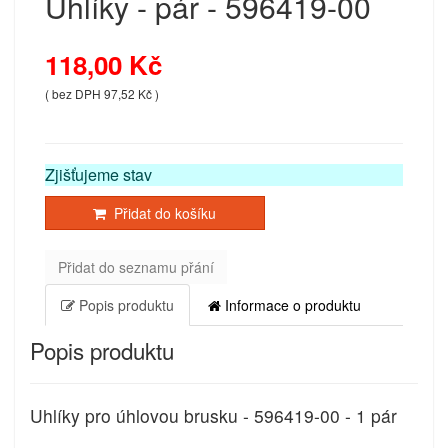
Uhlíky - pár - 596419-00
118,00 Kč
( bez DPH 97,52 Kč )
Zjišťujeme stav
Přidat do košíku
Přidat do seznamu přání
Popis produktu
Informace o produktu
Popis produktu
Uhlíky pro úhlovou brusku - 596419-00 - 1 pár