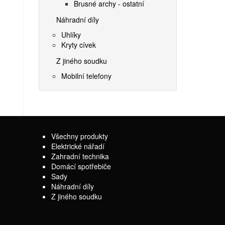
Brusné archy - ostatní
Náhradní díly
Uhlíky
Kryty cívek
Z jiného soudku
Mobilní telefony
Všechny produkty
Elektrické nářadí
Zahradní technika
Domácí spotřebiče
Sady
Náhradní díly
Z jiného soudku