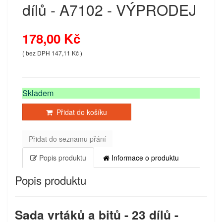
dílů - A7102 - VÝPRODEJ
178,00 Kč
( bez DPH 147,11 Kč )
Skladem
Přidat do košíku
Přidat do seznamu přání
Popis produktu
Informace o produktu
Popis produktu
Sada vrtáků a bitů - 23 dílů -