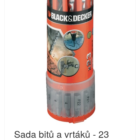
Sada bitů a vrtáků - 23