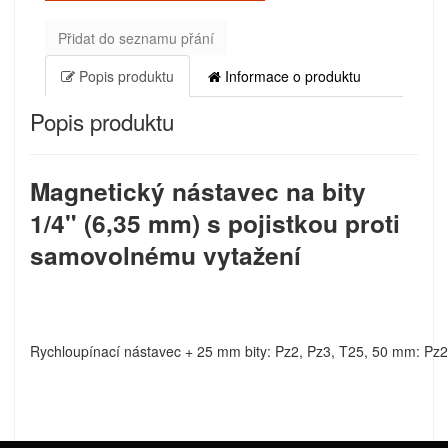
Přidat do seznamu přání
Popis produktu
Informace o produktu
Popis produktu
Magnetický nástavec na bity
1/4" (6,35 mm) s pojistkou proti
samovolnému vytažení
Rychloupínací nástavec + 25 mm bity: Pz2, Pz3, T25, 50 mm: Pz2