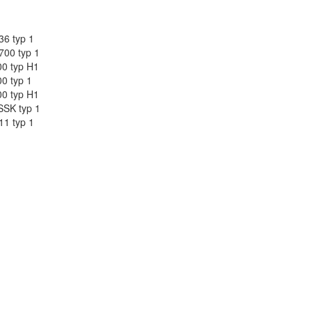
6 typ 1
00 typ 1
0 typ H1
0 typ 1
0 typ H1
SK typ 1
1 typ 1