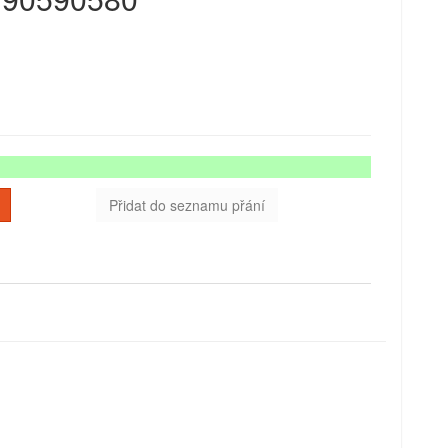
Přidat do seznamu přání