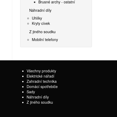
Brusné archy - ostatní
Náhradní díly
Uhlíky
Kryty cívek
Z jiného soudku
Mobilní telefony
Všechny produkty
Elektrické nářadí
Zahradní technika
Domácí spotřebiče
Sady
Náhradní díly
Z jiného soudku