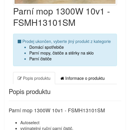
Parní mop 1300W 10v1 -
FSMH13101SM
Prodej ukončen, vyberte jiný produkt z kategorie
Domácí spotřebiče
Parní mopy, čističe a stěrky na sklo
Parní čističe
Popis produktu
Informace o produktu
Popis produktu
Parní mop 1300W 10v1 - FSMH13101SM
Autoselect
vyjímatelný ruční parní čistič,