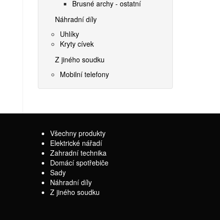
Brusné archy - ostatní
Náhradní díly
Uhlíky
Kryty cívek
Z jiného soudku
Mobilní telefony
Všechny produkty
Elektrické nářadí
Zahradní technika
Domácí spotřebiče
Sady
Náhradní díly
Z jiného soudku