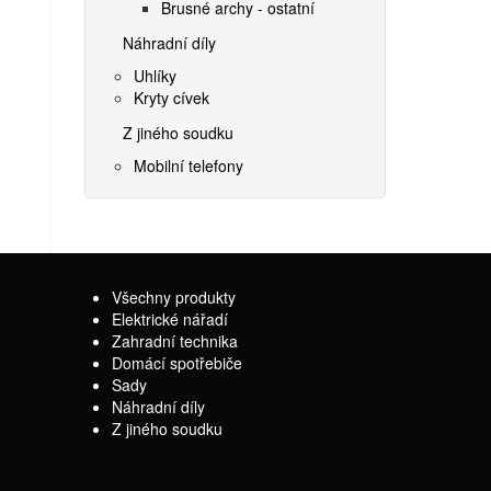
Brusné archy - ostatní
Náhradní díly
Uhlíky
Kryty cívek
Z jiného soudku
Mobilní telefony
Všechny produkty
Elektrické nářadí
Zahradní technika
Domácí spotřebiče
Sady
Náhradní díly
Z jiného soudku