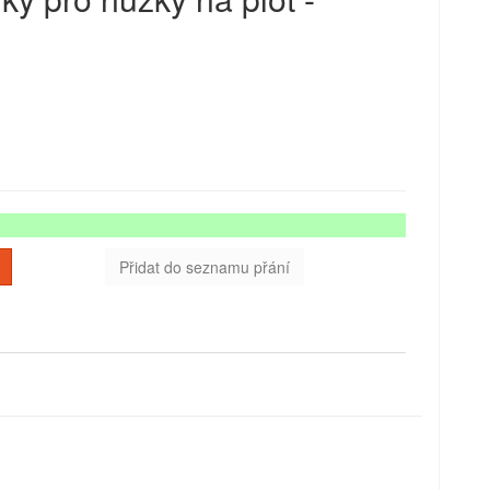
Přidat do seznamu přání