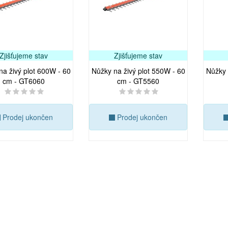
Zjišťujeme stav
Zjišťujeme stav
na živý plot 600W - 60
Nůžky na živý plot 550W - 60
Nůžky 
cm - GT6060
cm - GT5560
Prodej ukončen
Prodej ukončen