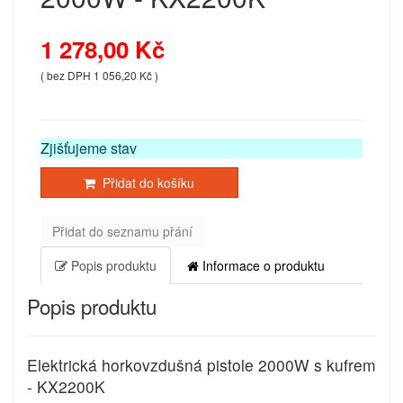
1 278,00 Kč
( bez DPH 1 056,20 Kč )
Zjišťujeme stav
Přidat do košíku
Přidat do seznamu přání
Popis produktu
Informace o produktu
Popis produktu
Elektrická horkovzdušná pistole 2000W s kufrem
- KX2200K