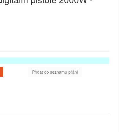
Přidat do seznamu přání