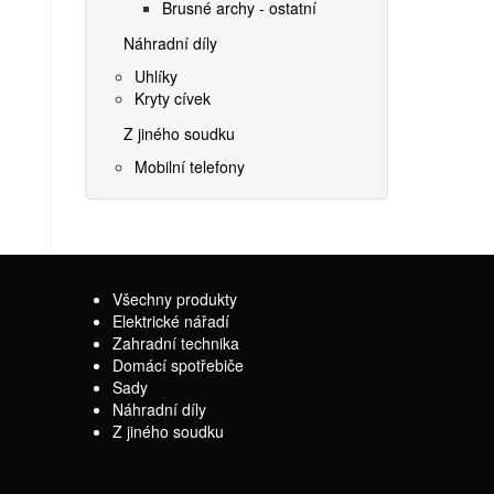
Brusné archy - ostatní
Náhradní díly
Uhlíky
Kryty cívek
Z jiného soudku
Mobilní telefony
Všechny produkty
Elektrické nářadí
Zahradní technika
Domácí spotřebiče
Sady
Náhradní díly
Z jiného soudku