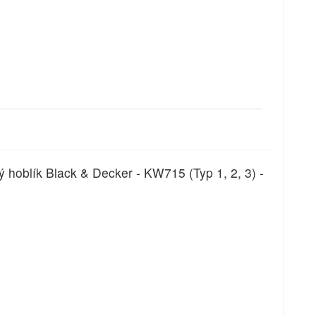
ý hoblík Black & Decker - KW715 (Typ 1, 2, 3) -