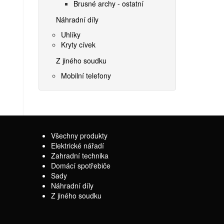
Brusné archy - ostatní
Náhradní díly
Uhlíky
Kryty cívek
Z jiného soudku
Mobilní telefony
Všechny produkty
Elektrické nářadí
Zahradní technika
Domácí spotřebiče
Sady
Náhradní díly
Z jiného soudku