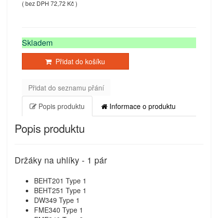
( bez DPH 72,72 Kč )
Skladem
Přidat do košíku
Přidat do seznamu přání
Popis produktu
Informace o produktu
Popis produktu
Držáky na uhlíky - 1 pár
BEHT201 Type 1
BEHT251 Type 1
DW349 Type 1
FME340 Type 1