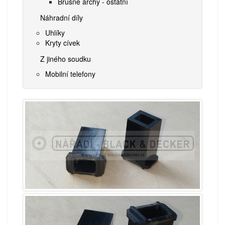
Brusné archy - ostatní
Náhradní díly
Uhlíky
Kryty cívek
Z jiného soudku
Mobilní telefony