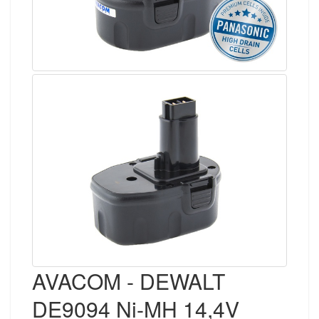
AVACOM - DEWALT
DE9094 Ni-MH 14,4V