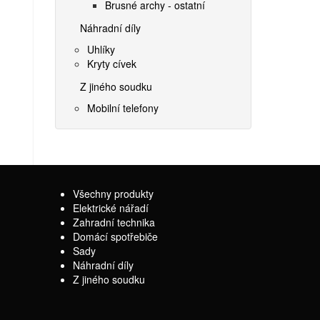
Brusné archy - ostatní
Náhradní díly
Uhlíky
Kryty cívek
Z jiného soudku
Mobilní telefony
Všechny produkty
Elektrické nářadí
Zahradní technika
Domácí spotřebiče
Sady
Náhradní díly
Z jiného soudku