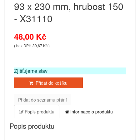
93 x 230 mm, hrubost 150
- X31110
48,00 Kč
( bez DPH 39,67 Kč )
Zjišťujeme stav
Přidat do košíku
Přidat do seznamu přání
Popis produktu
Informace o produktu
Popis produktu