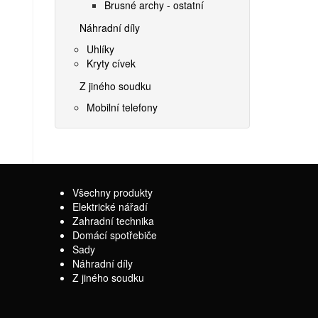
Brusné archy - ostatní
Náhradní díly
Uhlíky
Kryty cívek
Z jiného soudku
Mobilní telefony
Všechny produkty
Elektrické nářadí
Zahradní technika
Domácí spotřebiče
Sady
Náhradní díly
Z jiného soudku