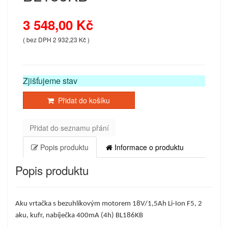
3 548,00 Kč
( bez DPH 2 932,23 Kč )
Zjišťujeme stav
Přidat do košíku
Přidat do seznamu přání
Popis produktu
Informace o produktu
Popis produktu
Aku vrtačka s bezuhlíkovým motorem 18V/1,5Ah Li-Ion F5, 2
aku, kufr, nabíječka 400mA (4h) BL186KB